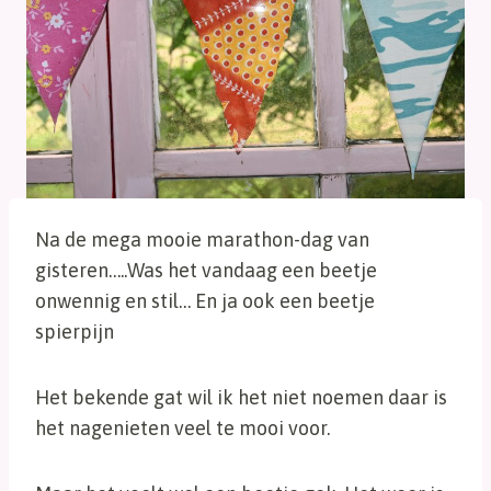
Na de mega mooie marathon-dag van
gisteren…..Was het vandaag een beetje
onwennig en stil… En ja ook een beetje
spierpijn
Het bekende gat wil ik het niet noemen daar is
het nagenieten veel te mooi voor.