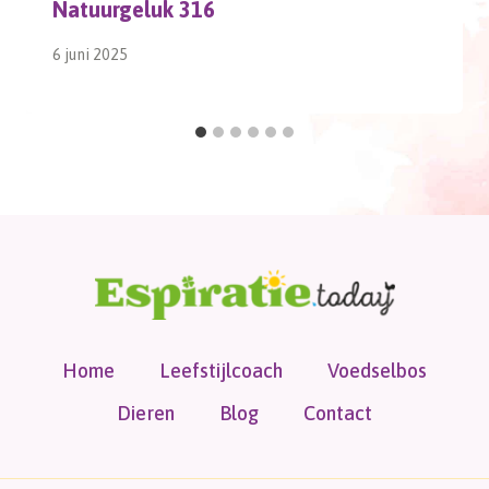
Natuurgeluk 316
6 juni 2025
Home
Leefstijlcoach
Voedselbos
Dieren
Blog
Contact