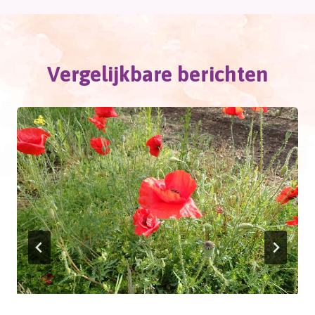
Vergelijkbare berichten