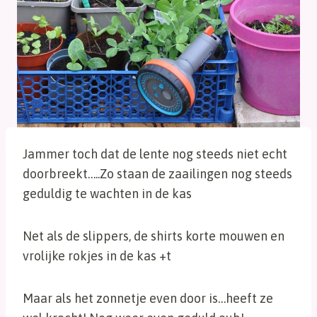
Jammer toch dat de lente nog steeds niet echt
doorbreekt…..Zo staan de zaailingen nog steeds
geduldig te wachten in de kas
Net als de slippers, de shirts korte mouwen en
vrolijke rokjes in de kas +t
Maar als het zonnetje even door is…heeft ze