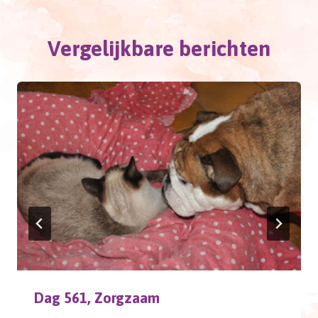
Vergelijkbare berichten
Dag 561, Zorgzaam