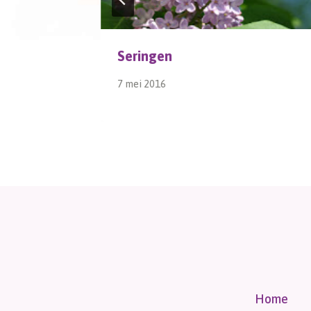
Seringen
7 mei 2016
Home