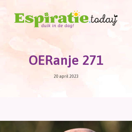
OERanje 271
20 april 2023