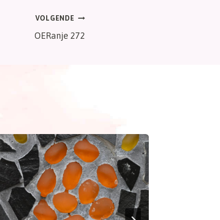
VOLGENDE
OERanje 272