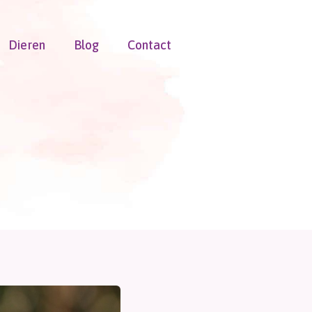
Dieren
Blog
Contact