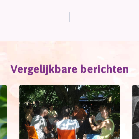
Vergelijkbare berichten