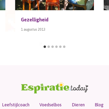
Gezelligheid
1 augustus 2013
Leefstijlcoach
Voedselbos
Dieren
Blog