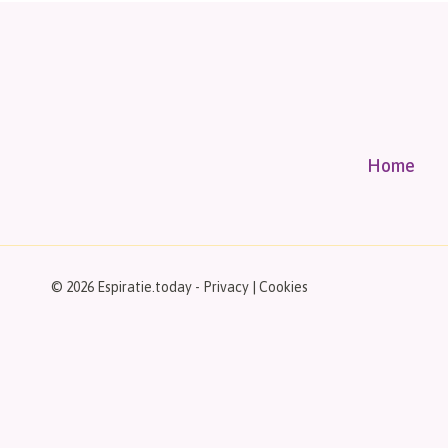
Home
© 2026 Espiratie.today -
Privacy
|
Cookies