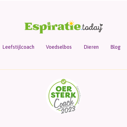
Leefstijlcoach
Voedselbos
Dieren
Blog