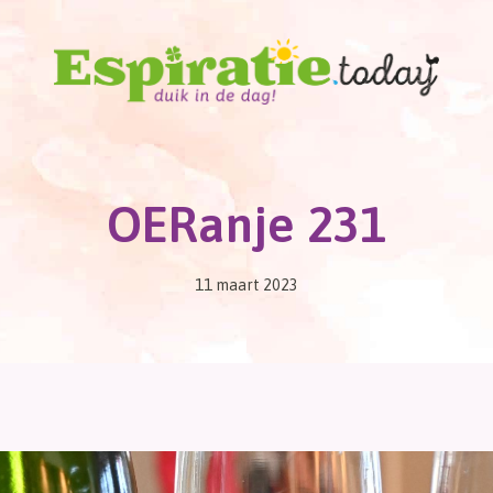
OERanje 231
11 maart 2023