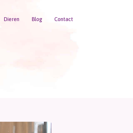
Dieren
Blog
Contact