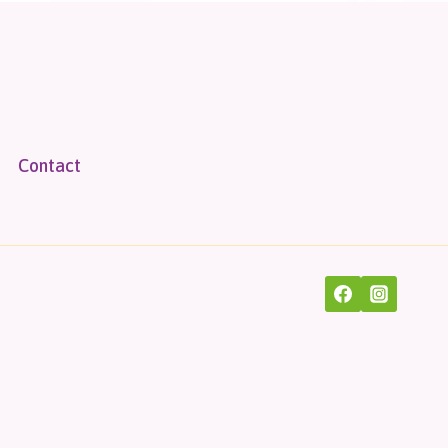
Contact