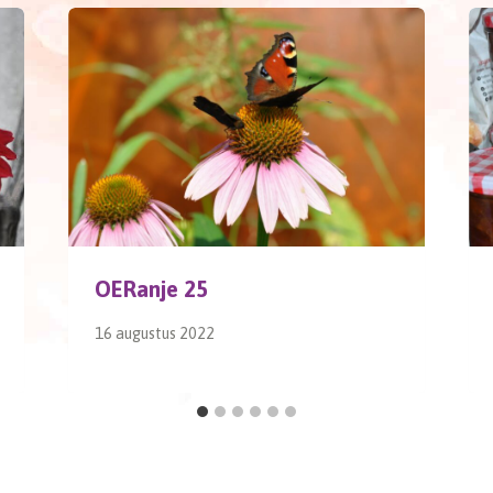
OERanje 25
16 augustus 2022