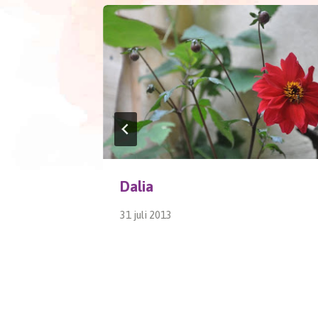
Dalia
31 juli 2013