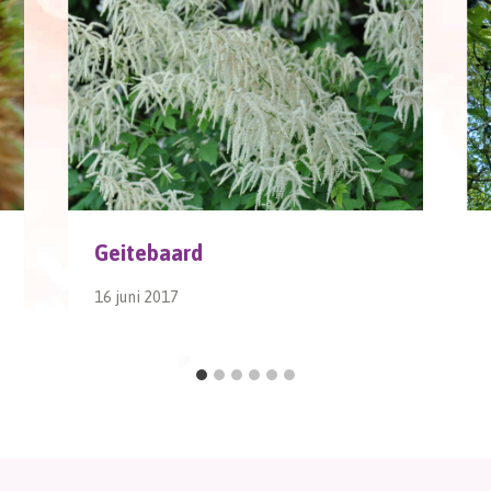
Geitebaard
16 juni 2017