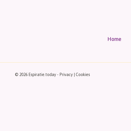
Home
© 2026 Espiratie.today -
Privacy
|
Cookies