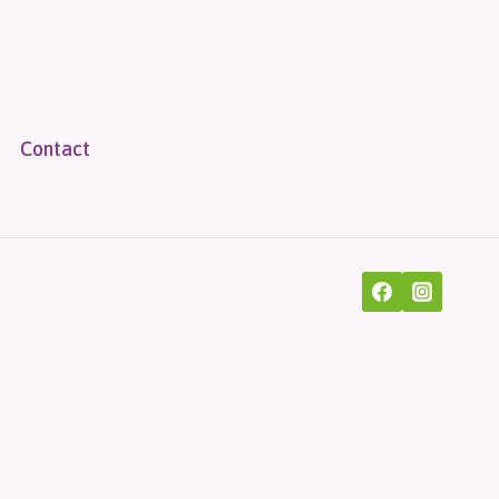
Contact