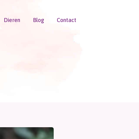
Dieren
Blog
Contact