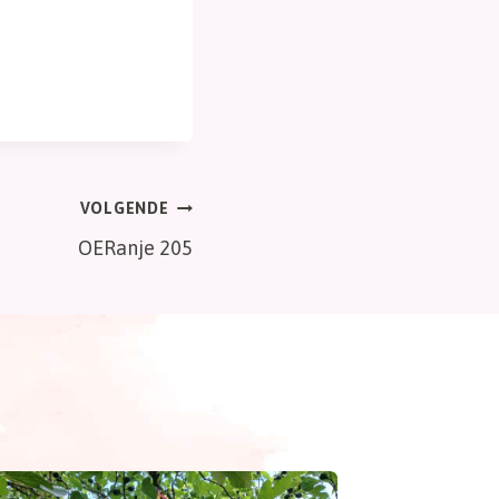
VOLGENDE
OERanje 205