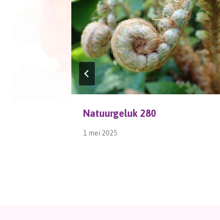
Natuurgeluk 280
1 mei 2025