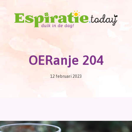
OERanje 204
12 februari 2023