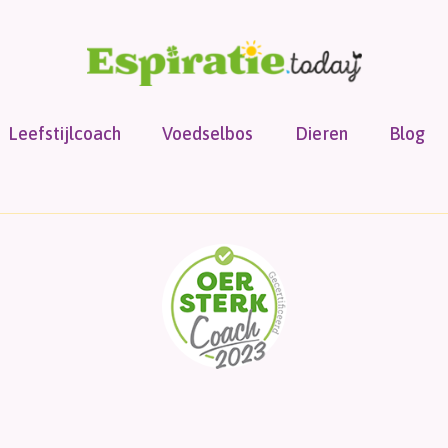
Leefstijlcoach
Voedselbos
Dieren
Blog