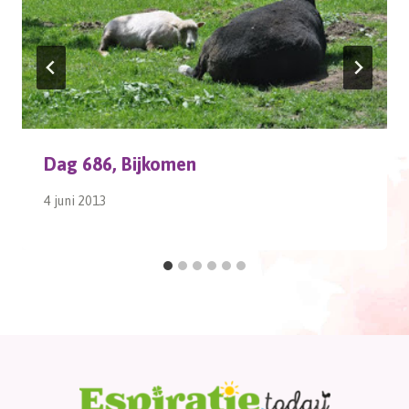
Dag 686, Bijkomen
4 juni 2013