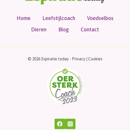
Home
Leefstijlcoach
Voedselbos
Dieren
Blog
Contact
© 2026 Espiratie.today -
Privacy
|
Cookies