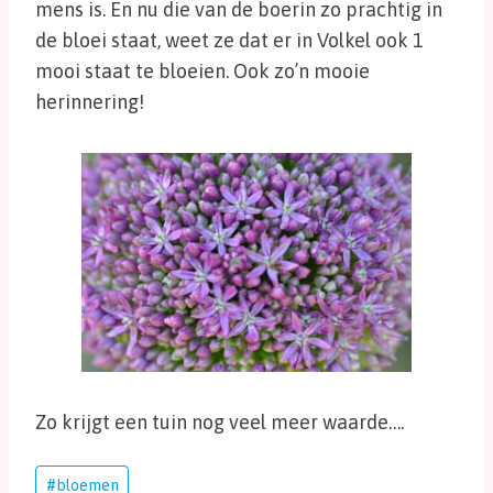
mens is. En nu die van de boerin zo prachtig in
de bloei staat, weet ze dat er in Volkel ook 1
mooi staat te bloeien. Ook zo’n mooie
herinnering!
Zo krijgt een tuin nog veel meer waarde….
Bericht
#
bloemen