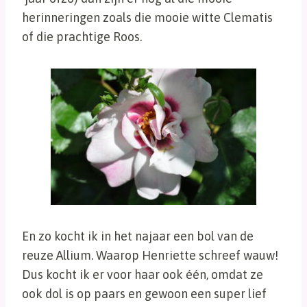
herinneringen zoals die mooie witte Clematis
of die prachtige Roos.
En zo kocht ik in het najaar een bol van de
reuze Allium. Waarop Henriette schreef wauw!
Dus kocht ik er voor haar ook één, omdat ze
ook dol is op paars en gewoon een super lief