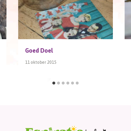
Goed Doel
11 oktober 2015