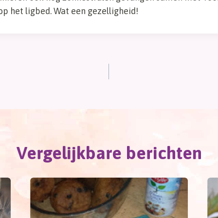
op het ligbed. Wat een gezelligheid!
Vergelijkbare berichten