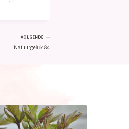
VOLGENDE
Natuurgeluk 84