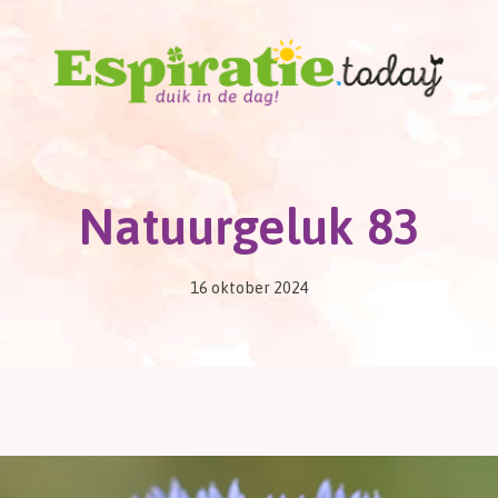
Natuurgeluk 83
16 oktober 2024