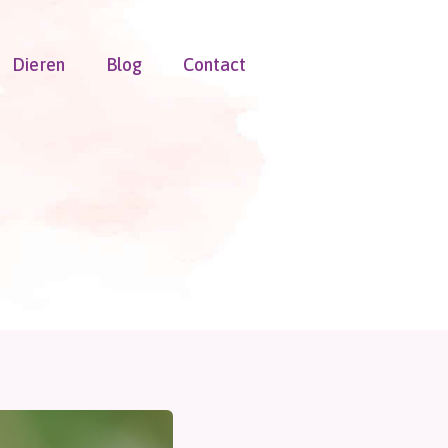
Dieren
Blog
Contact