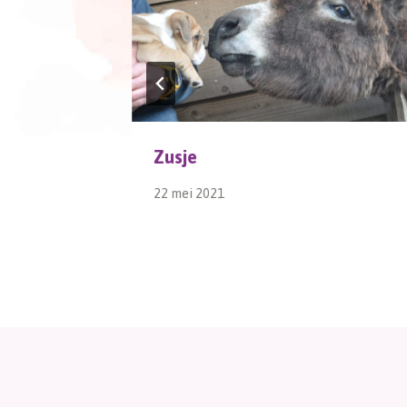
Zusje
22 mei 2021