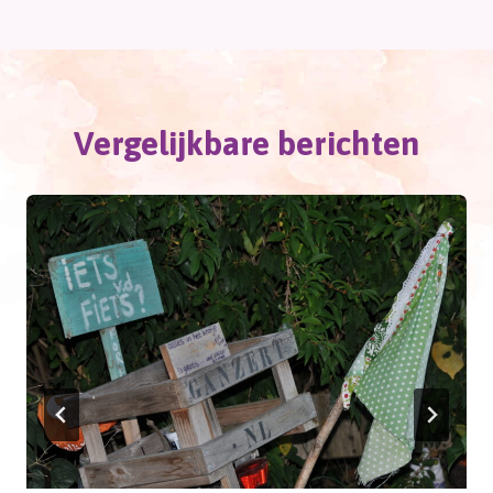
navigatie
Vergelijkbare berichten