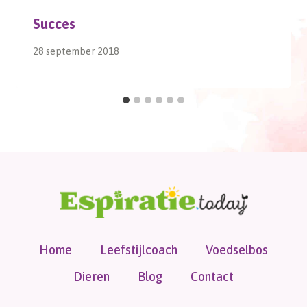
Succes
28 september 2018
Home
Leefstijlcoach
Voedselbos
Dieren
Blog
Contact