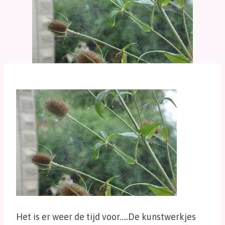
Het is er weer de tijd voor…..De kunstwerkjes