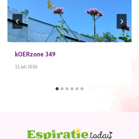
kOERzone 349
11 juli 2026