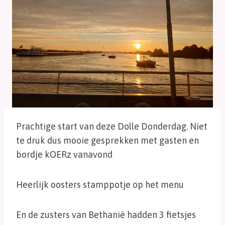
Prachtige start van deze Dolle Donderdag. Niet
te druk dus mooie gesprekken met gasten en
bordje kOERz vanavond
Heerlijk oosters stamppotje op het menu
En de zusters van Bethanië hadden 3 fietsjes