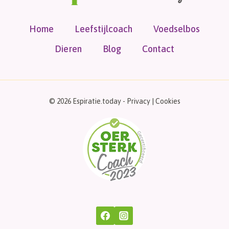
Home
Leefstijlcoach
Voedselbos
Dieren
Blog
Contact
© 2026 Espiratie.today -
Privacy
|
Cookies