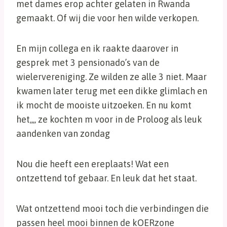
met dames erop achter gelaten in Rwanda
gemaakt. Of wij die voor hen wilde verkopen.
En mijn collega en ik raakte daarover in
gesprek met 3 pensionado’s van de
wielervereniging. Ze wilden ze alle 3 niet. Maar
kwamen later terug met een dikke glimlach en
ik mocht de mooiste uitzoeken. En nu komt
het,,,, ze kochten m voor in de Proloog als leuk
aandenken van zondag
Nou die heeft een ereplaats! Wat een
ontzettend tof gebaar. En leuk dat het staat.
Wat ontzettend mooi toch die verbindingen die
passen heel mooi binnen de kOERzone