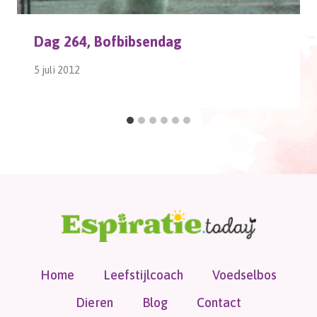
Dag 264, Bofbibsendag
5 juli 2012
Home
Leefstijlcoach
Voedselbos
Dieren
Blog
Contact