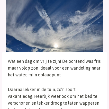
Wat een dag om vrij te zijn! De ochtend was fris
maar volop zon ideaal voor een wandeling naar
het water, mijn oplaadpunt
Daarna lekker in de tuin, zo’n soort
vakantiedag. Heerlijk weer ook om het bed te
verschonen en lekker droog te laten wapperen