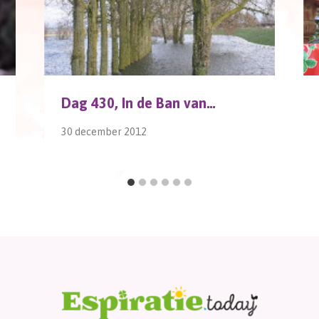
Dag 430, In de Ban van…
30 december 2012