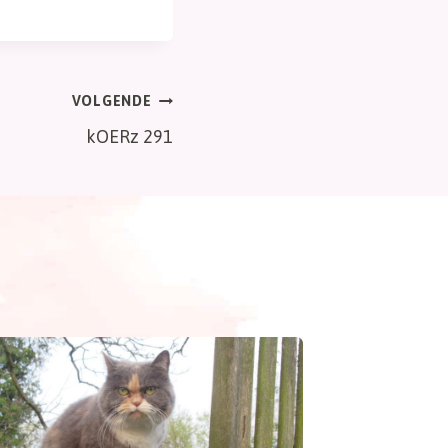
VOLGENDE
kOERz 291