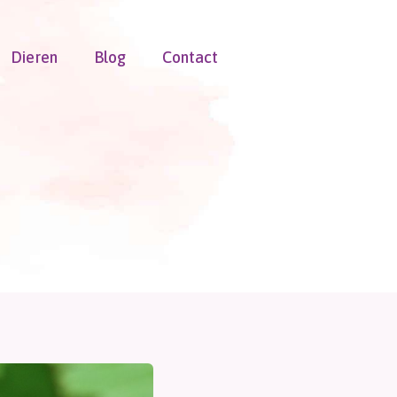
Dieren
Blog
Contact