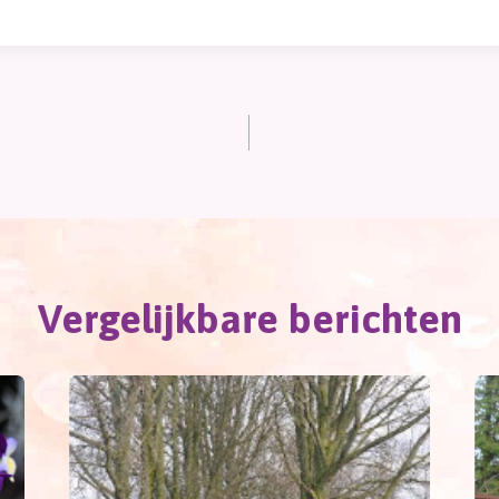
Vergelijkbare berichten