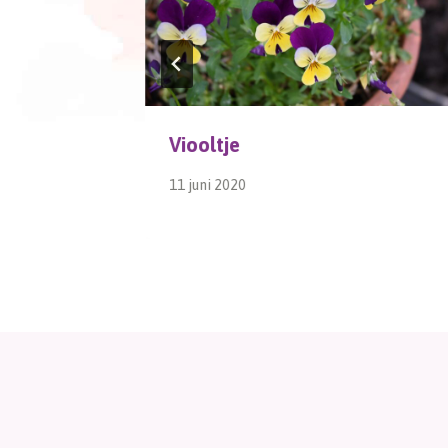
Viooltje
11 juni 2020