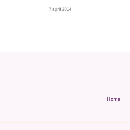
7 april 2014
Home