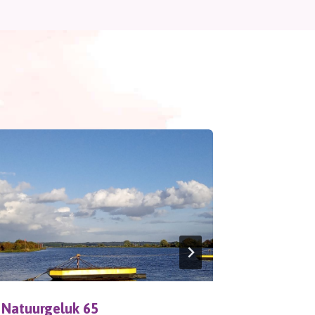
Natuurgeluk 65
Yoghurt