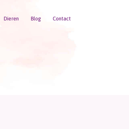
Dieren
Blog
Contact