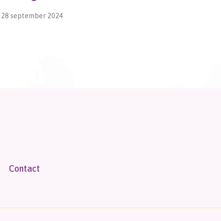
28 september 2024
4 juni 2018
Contact