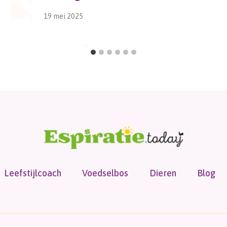
19 mei 2025
Leefstijlcoach
Voedselbos
Dieren
Blog