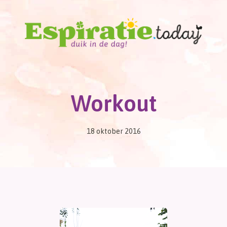
Workout
18 oktober 2016