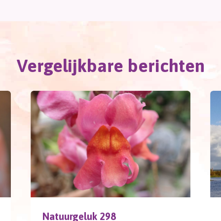
Vergelijkbare berichten
Natuurgeluk 298