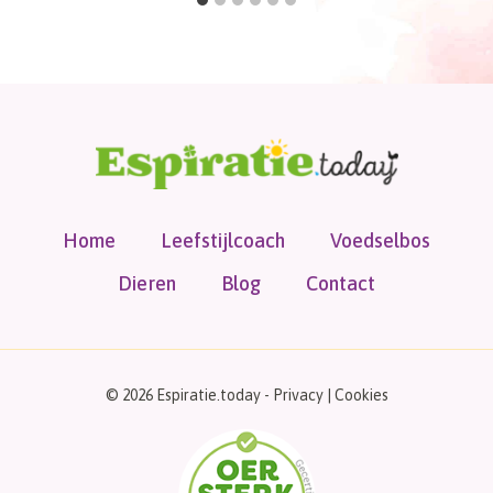
Home
Leefstijlcoach
Voedselbos
Dieren
Blog
Contact
© 2026 Espiratie.today -
Privacy
|
Cookies