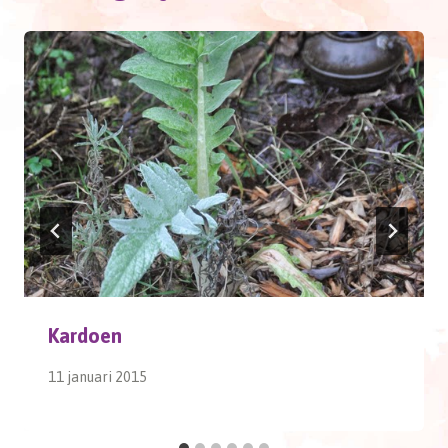
Kardoen
11 januari 2015