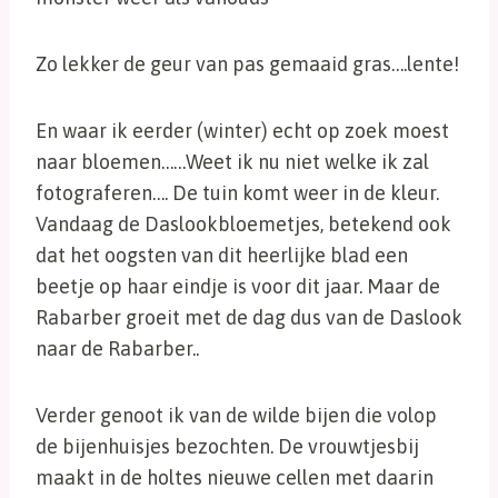
Zo lekker de geur van pas gemaaid gras….lente!
En waar ik eerder (winter) echt op zoek moest
naar bloemen……Weet ik nu niet welke ik zal
fotograferen…. De tuin komt weer in de kleur.
Vandaag de Daslookbloemetjes, betekend ook
dat het oogsten van dit heerlijke blad een
beetje op haar eindje is voor dit jaar. Maar de
Rabarber groeit met de dag dus van de Daslook
naar de Rabarber..
Verder genoot ik van de wilde bijen die volop
de bijenhuisjes bezochten. De vrouwtjesbij
maakt in de holtes nieuwe cellen met daarin