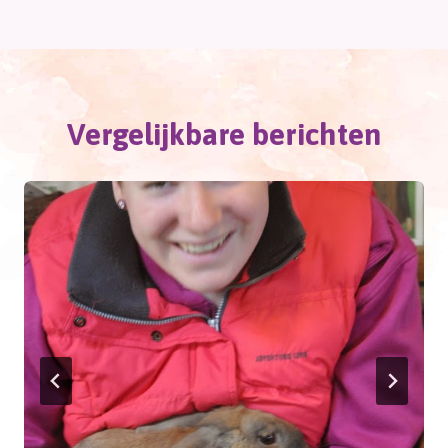
navigatie
Vergelijkbare berichten