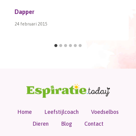
Dapper
24 februari 2015
Home
Leefstijlcoach
Voedselbos
Dieren
Blog
Contact