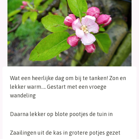
Wat een heerlijke dag om bij te tanken! Zon en
lekker warm…. Gestart met een vroege
wandeling
Daarna lekker op blote pootjes de tuin in
Zaailingen uit de kas in grotere potjes gezet