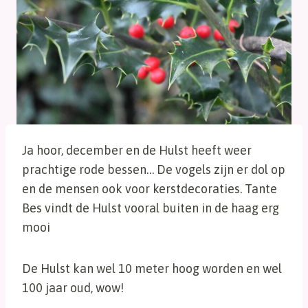
Ja hoor, december en de Hulst heeft weer
prachtige rode bessen… De vogels zijn er dol op
en de mensen ook voor kerstdecoraties. Tante
Bes vindt de Hulst vooral buiten in de haag erg
mooi
De Hulst kan wel 10 meter hoog worden en wel
100 jaar oud, wow!