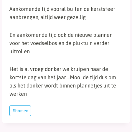
Aankomende tijd vooral buiten de kerstsfeer
aanbrengen, altijd weer gezellig
En aankomende tijd ook de nieuwe plannen
voor het voedselbos en de pluktuin verder
uitrollen
Het is al vroeg donker we kruipen naar de
kortste dag van het jaar….Mooi de tijd dus om
als het donker wordt binnen plannetjes uit te
werken
Bericht
#
bomen
tags: