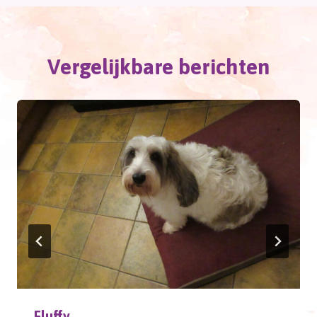
Vergelijkbare berichten
Fluffy