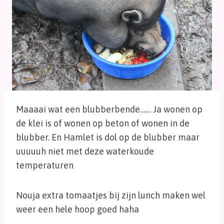
Maaaai wat een blubberbende…… Ja wonen op
de klei is of wonen op beton of wonen in de
blubber. En Hamlet is dol op de blubber maar
uuuuuh niet met deze waterkoude
temperaturen
Nouja extra tomaatjes bij zijn lunch maken wel
weer een hele hoop goed haha