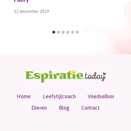
11 december 2019
Home
Leefstijlcoach
Voedselbos
Dieren
Blog
Contact