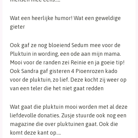
Wat een heerlijke humor! Wat een geweldige
gieter
Ook gaf ze nog bloeiend Sedum mee voor de
Pluktuin in wording, een ode aan mijn mama.
Mooi voor de randen zei Reinie en ja goeie tip!
Ook Sandra gaf gisteren 4 Pioenrozen kado
voor de pluktuin, zo lief. Deze kocht zij weer op
van een teler die het niet gaat redden
Wat gaat die pluktuin mooi worden met al deze
liefdevolle donaties. Zusje stuurde ook nog een
magazine die over pluktuinen gaat. Ook die
komt deze kant op….