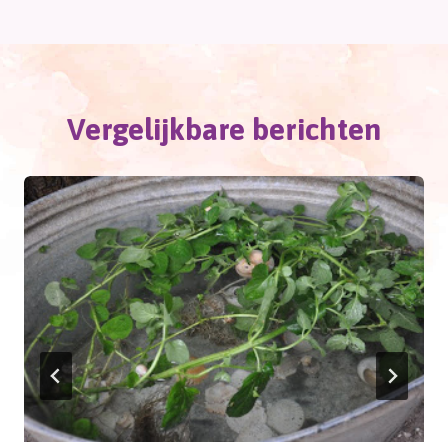
Vergelijkbare berichten