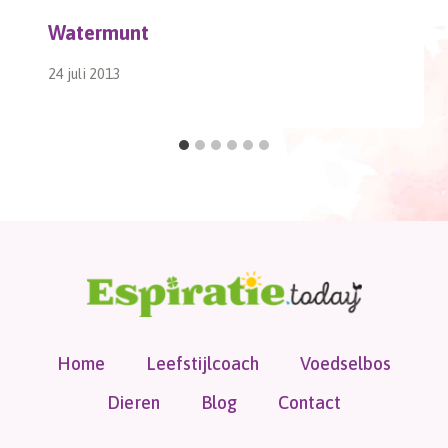
Watermunt
24 juli 2013
Home
Leefstijlcoach
Voedselbos
Dieren
Blog
Contact