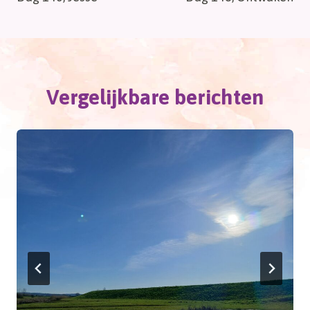
navigatie
Vergelijkbare berichten