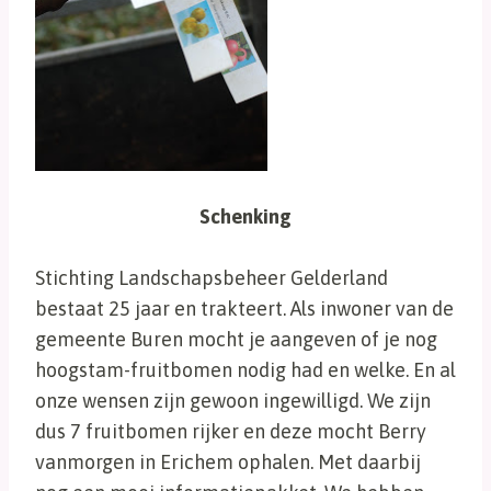
Schenking
Stichting Landschapsbeheer Gelderland
bestaat 25 jaar en trakteert. Als inwoner van de
gemeente Buren mocht je aangeven of je nog
hoogstam-fruitbomen nodig had en welke. En al
onze wensen zijn gewoon ingewilligd. We zijn
dus 7 fruitbomen rijker en deze mocht Berry
vanmorgen in Erichem ophalen. Met daarbij