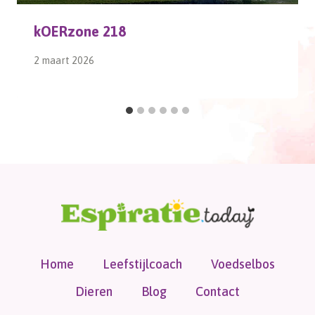
kOERzone 218
2 maart 2026
Home
Leefstijlcoach
Voedselbos
Dieren
Blog
Contact