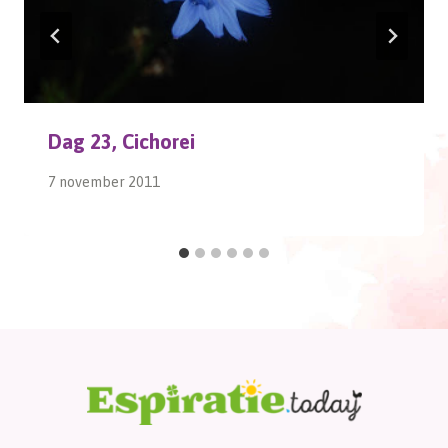
Dag 23, Cichorei
7 november 2011