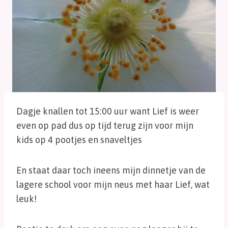
Dagje knallen tot 15:00 uur want Lief is weer
even op pad dus op tijd terug zijn voor mijn
kids op 4 pootjes en snaveltjes
En staat daar toch ineens mijn dinnetje van de
lagere school voor mijn neus met haar Lief, wat
leuk!