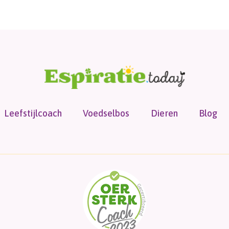
Leefstijlcoach
Voedselbos
Dieren
Blog