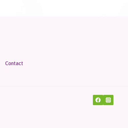
Contact