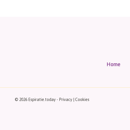
Home
© 2026 Espiratie.today -
Privacy
|
Cookies