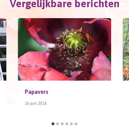
Vergelijkbare berichten
Papavers
16 juni 2016