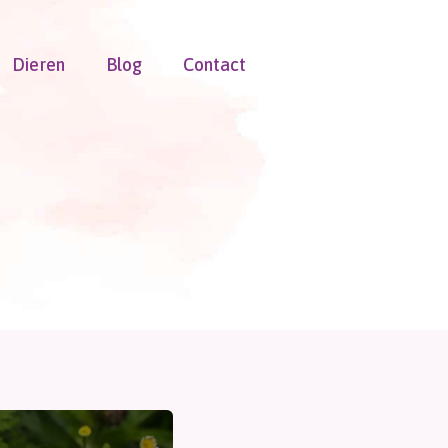
Dieren
Blog
Contact