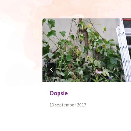
Oopsie
13 september 2017