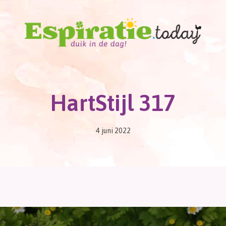
HartStijl 317
4 juni 2022