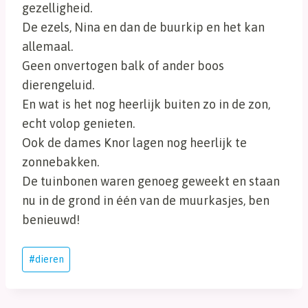
gezelligheid.
De ezels, Nina en dan de buurkip en het kan
allemaal.
Geen onvertogen balk of ander boos
dierengeluid.
En wat is het nog heerlijk buiten zo in de zon,
echt volop genieten.
Ook de dames Knor lagen nog heerlijk te
zonnebakken.
De tuinbonen waren genoeg geweekt en staan
nu in de grond in één van de muurkasjes, ben
benieuwd!
Bericht
#
dieren
tags: