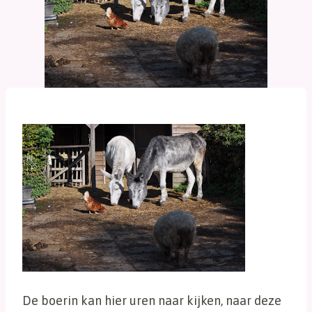
De boerin kan hier uren naar kijken, naar deze