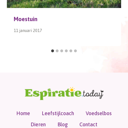
Moestuin
11 januari 2017
Home
Leefstijlcoach
Voedselbos
Dieren
Blog
Contact