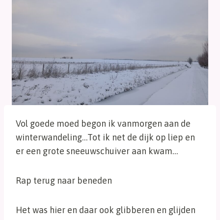
Vol goede moed begon ik vanmorgen aan de
winterwandeling…Tot ik net de dijk op liep en
er een grote sneeuwschuiver aan kwam…
Rap terug naar beneden
Het was hier en daar ook glibberen en glijden