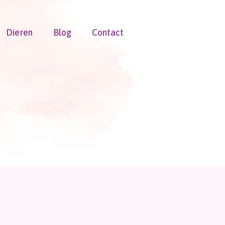
Dieren
Blog
Contact