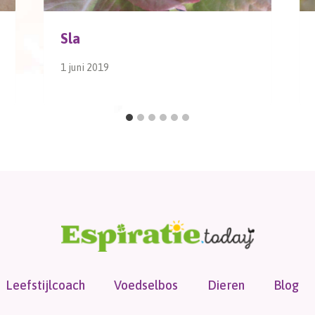
Sla
1 juni 2019
Leefstijlcoach
Voedselbos
Dieren
Blog