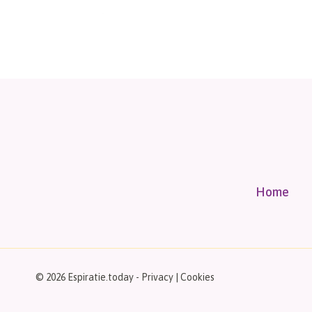
Home
© 2026 Espiratie.today -
Privacy
|
Cookies