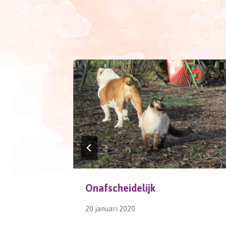
Onafscheidelijk
20 januari 2020