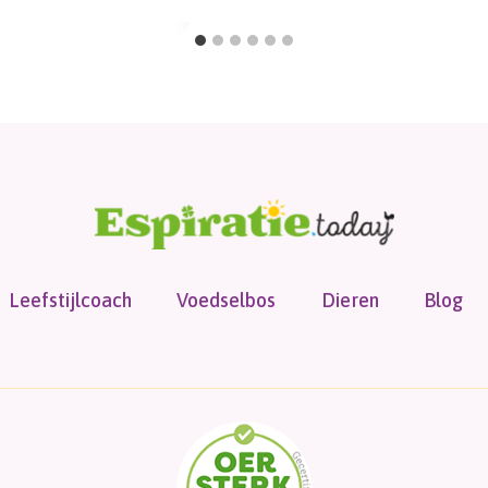
Leefstijlcoach
Voedselbos
Dieren
Blog