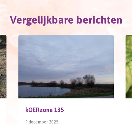
Vergelijkbare berichten
kOERzone 135
9 december 2025