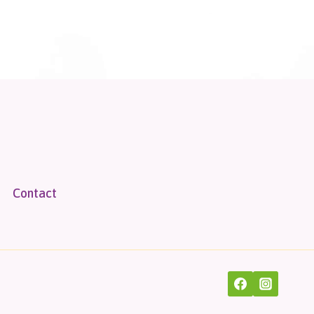
Contact