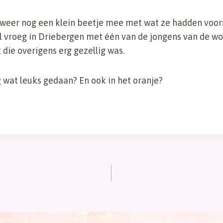
t weer nog een klein beetje mee met wat ze hadden voor
l vroeg in Driebergen met één van de jongens van de 
die overigens erg gezellig was.
 wat leuks gedaan? En ook in het oranje?