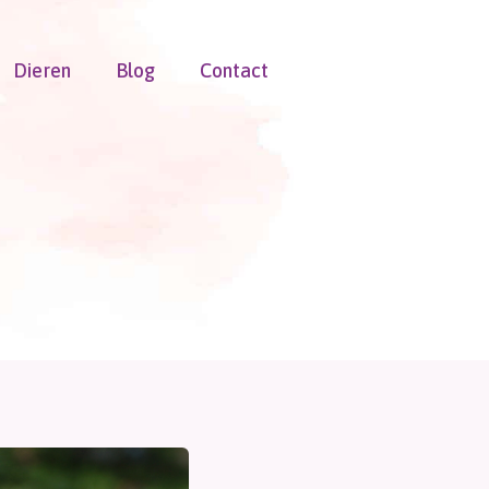
Dieren
Blog
Contact