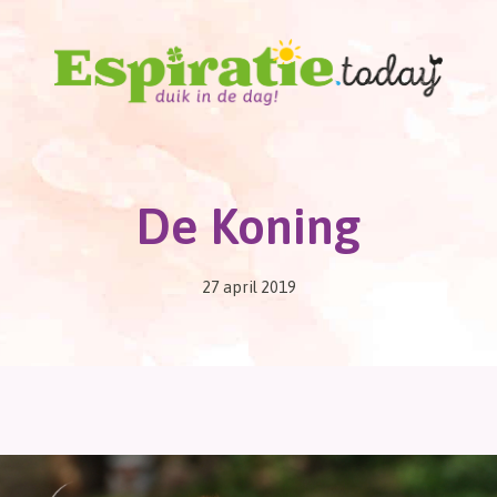
De Koning
27 april 2019