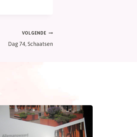
VOLGENDE
Dag 74, Schaatsen