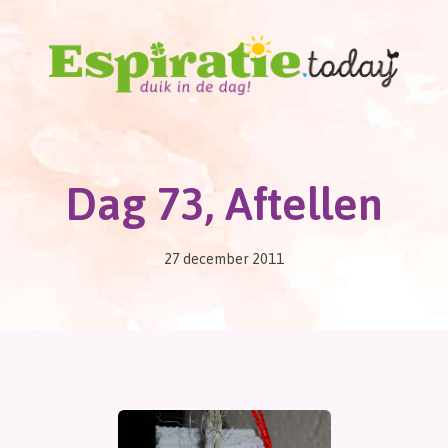
Dag 73, Aftellen
27 december 2011