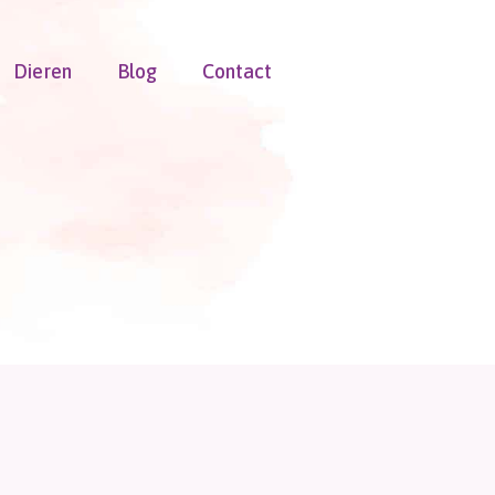
Dieren
Blog
Contact