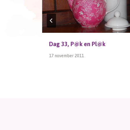
Dag 33, P@k en Pl@k
17 november 2011