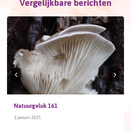
Vergelijkbare berichten
Natuurgeluk 161
2 januari 2025