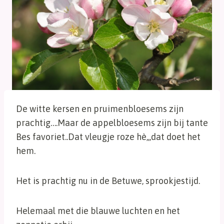
De witte kersen en pruimenbloesems zijn
prachtig….Maar de appelbloesems zijn bij tante
Bes favoriet..Dat vleugje roze hè,,,dat doet het
hem.
Het is prachtig nu in de Betuwe, sprookjestijd.
Helemaal met die blauwe luchten en het