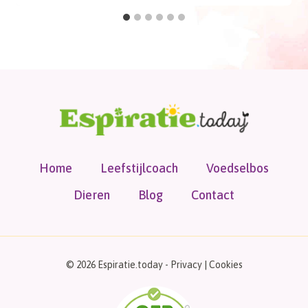
Home
Leefstijlcoach
Voedselbos
Dieren
Blog
Contact
© 2026 Espiratie.today -
Privacy
|
Cookies