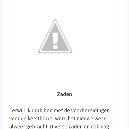
Zaden
Terwijl ik druk ben met de voorbereidingen
voor de kerstborrel werd het nieuwe werk
alweer gebracht. Diverse zaden en ook nog