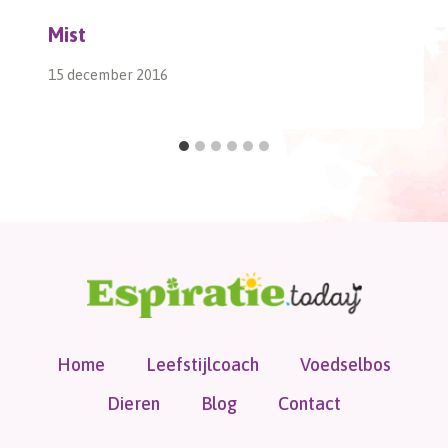
Mist
15 december 2016
Home
Leefstijlcoach
Voedselbos
Dieren
Blog
Contact