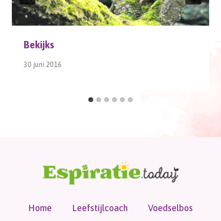
Bekijks
30 juni 2016
Home
Leefstijlcoach
Voedselbos