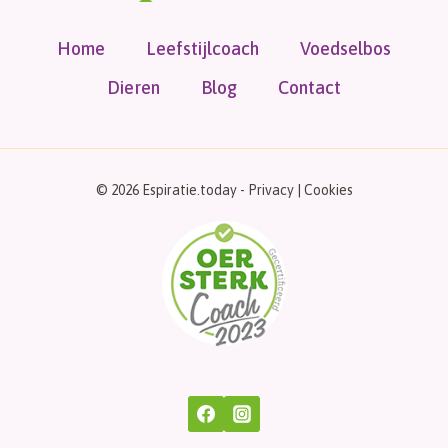
Home
Leefstijlcoach
Voedselbos
Dieren
Blog
Contact
© 2026 Espiratie.today -
Privacy
|
Cookies