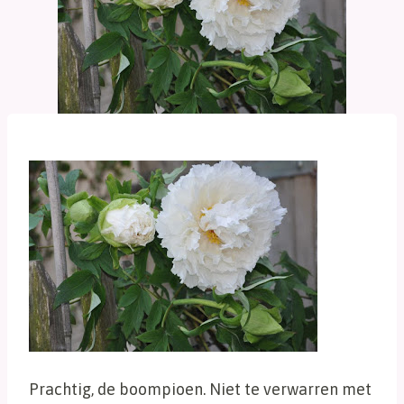
Prachtig, de boompioen. Niet te verwarren met