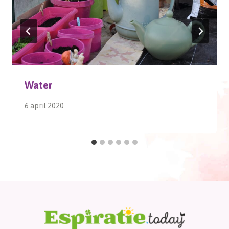
Water
6 april 2020