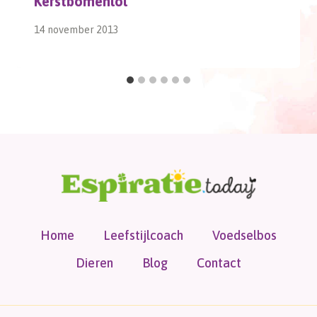
Kerstbomenlol
14 november 2013
Home
Leefstijlcoach
Voedselbos
Dieren
Blog
Contact