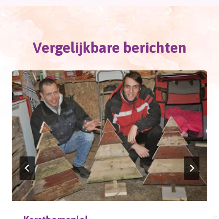
Vergelijkbare berichten