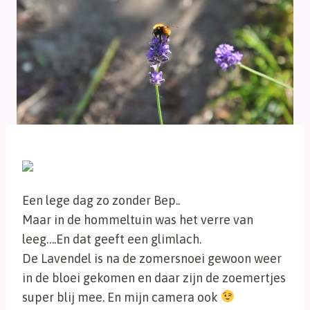
Een lege dag zo zonder Bep..
Maar in de hommeltuin was het verre van
leeg….En dat geeft een glimlach.
De Lavendel is na de zomersnoei gewoon weer
in de bloei gekomen en daar zijn de zoemertjes
super blij mee. En mijn camera ook