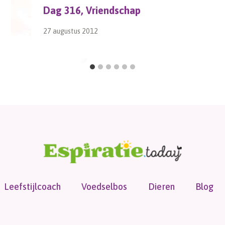
Dag 316, Vriendschap
27 augustus 2012
Leefstijlcoach
Voedselbos
Dieren
Blog