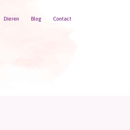
Dieren
Blog
Contact