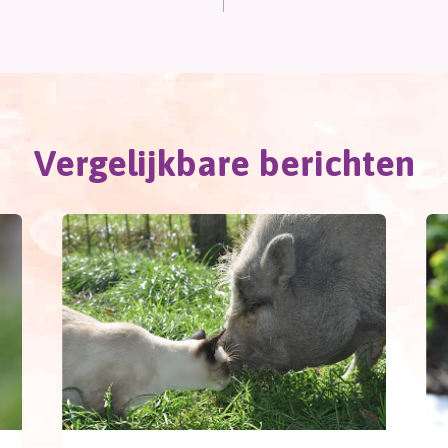
Vergelijkbare berichten