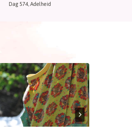
Dag 574, Adelheid