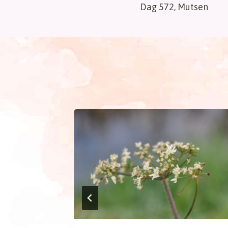
Dag 572, Mutsen
navigatie