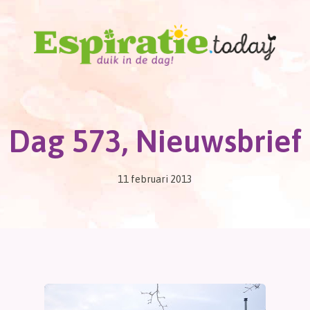
Dag 573, Nieuwsbrief
11 februari 2013