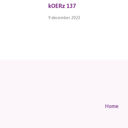
kOERz 137
9 december 2023
Home