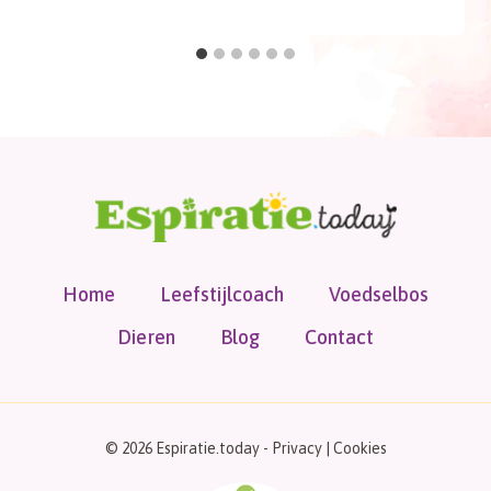
Home
Leefstijlcoach
Voedselbos
Dieren
Blog
Contact
© 2026 Espiratie.today -
Privacy
|
Cookies