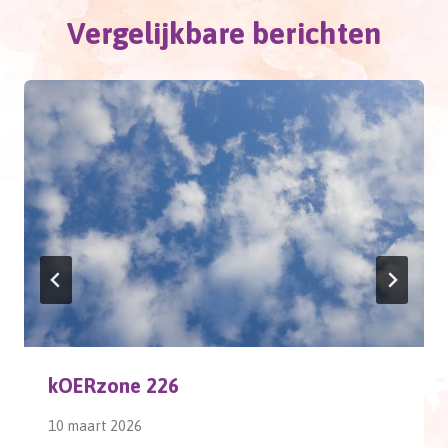
Vergelijkbare berichten
kOERzone 226
10 maart 2026