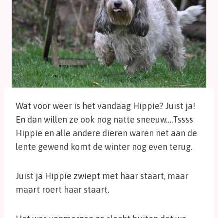
Wat voor weer is het vandaag Hippie? Juist ja!
En dan willen ze ook nog natte sneeuw….Tssss
Hippie en alle andere dieren waren net aan de
lente gewend komt de winter nog even terug.
Juist ja Hippie zwiept met haar staart, maar
maart roert haar staart.