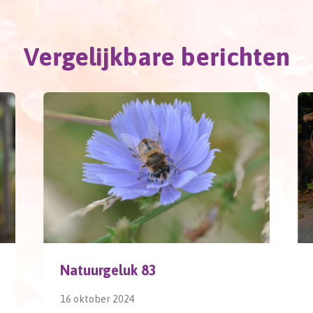
Vergelijkbare berichten
Natuurgeluk 83
16 oktober 2024