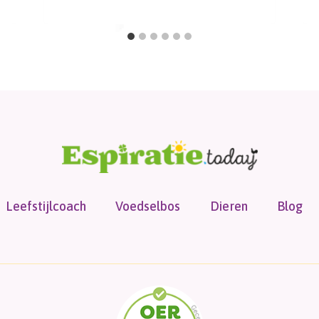
Leefstijlcoach
Voedselbos
Dieren
Blog