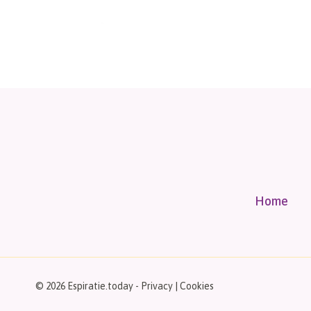
Home
© 2026 Espiratie.today -
Privacy
|
Cookies