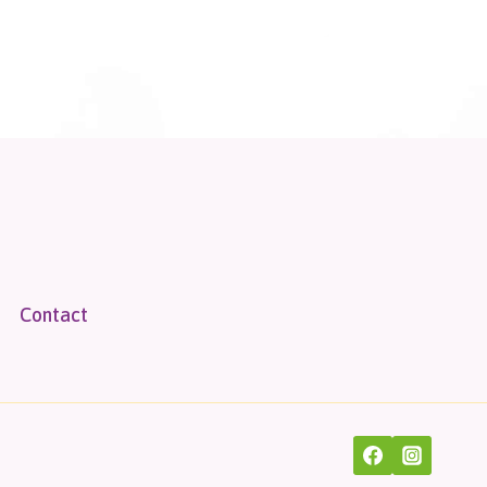
Contact