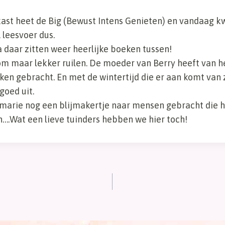
ast heet de Big (Bewust Intens Genieten) en vandaag k
 leesvoer dus.
daar zitten weer heerlijke boeken tussen!
m maar lekker ruilen. De moeder van Berry heeft van 
ken gebracht. En met de wintertijd die er aan komt van
goed uit.
marie nog een blijmakertje naar mensen gebracht die h
….Wat een lieve tuinders hebben we hier toch!