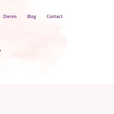
Dieren
Blog
Contact
r