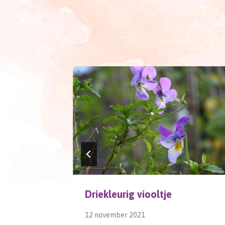
Driekleurig viooltje
12 november 2021