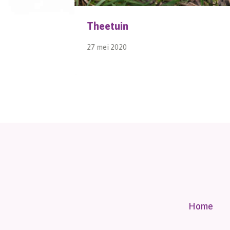
Theetuin
27 mei 2020
Home