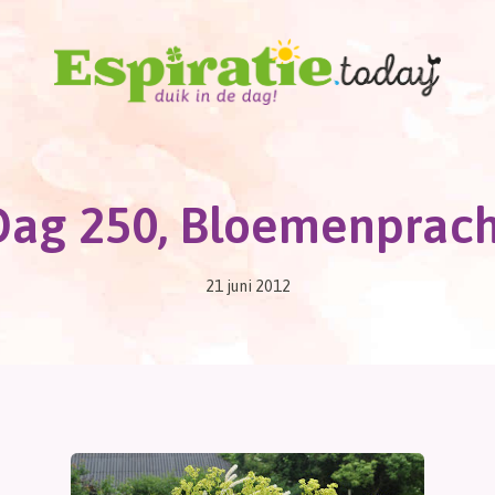
Dag 250, Bloemenprach
21 juni 2012