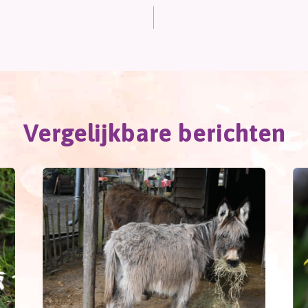
Vergelijkbare berichten