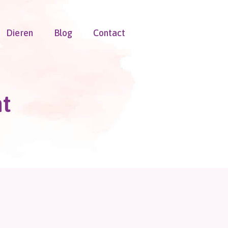
Dieren
Blog
Contact
t