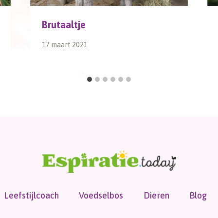
Brutaaltje
17 maart 2021
Leefstijlcoach
Voedselbos
Dieren
Blog