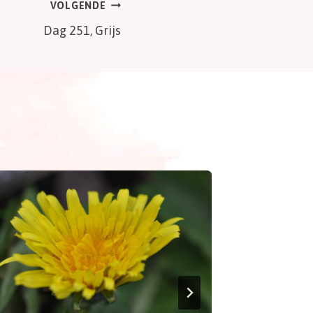
VOLGENDE
Dag 251, Grijs