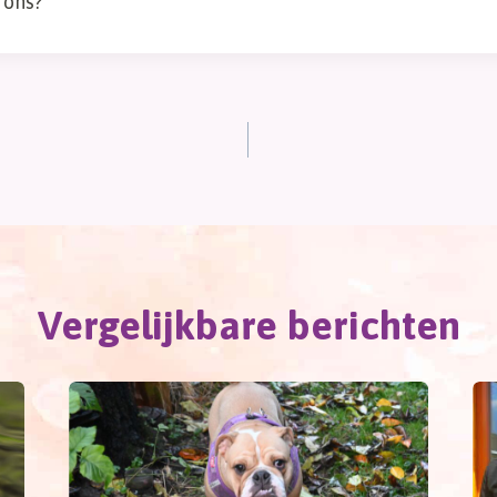
 ons?
Vergelijkbare berichten