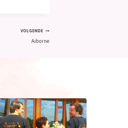
VOLGENDE
Aiborne