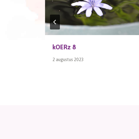
kOERz 8
2 augustus 2023