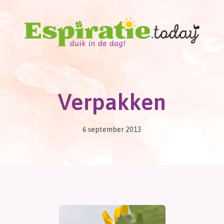
Verpakken
6 september 2013