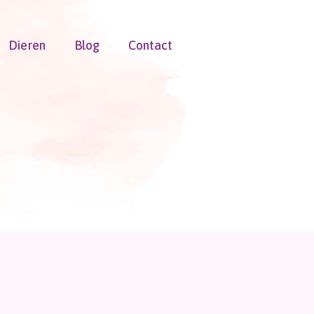
Dieren
Blog
Contact