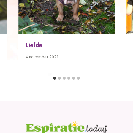
Liefde
4 november 2021