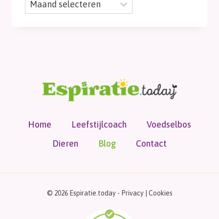
Maand
archief
Home
Leefstijlcoach
Voedselbos
Dieren
Blog
Contact
© 2026 Espiratie.today -
Privacy
|
Cookies