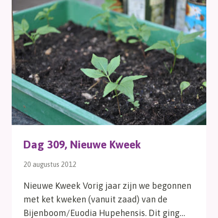
Dag 309, Nieuwe Kweek
20 augustus 2012
Nieuwe Kweek Vorig jaar zijn we begonnen
met ket kweken (vanuit zaad) van de
Bijenboom/Euodia Hupehensis. Dit ging…