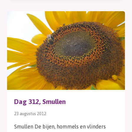
VOORRAAD
Dag 312, Smullen
23 augustus 2012
Smullen De bijen, hommels en vlinders