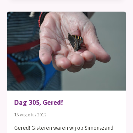
BERGAMOT
Dag 305, Gered!
16 augustus 2012
Gered! Gisteren waren wij op Simonszand