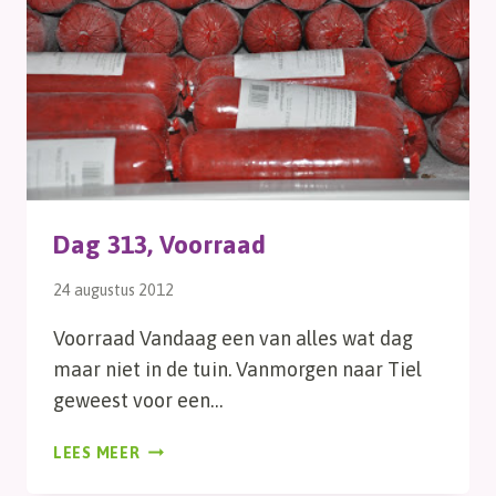
Dag 313, Voorraad
24 augustus 2012
Voorraad Vandaag een van alles wat dag
maar niet in de tuin. Vanmorgen naar Tiel
geweest voor een…
DAG
LEES MEER
313,