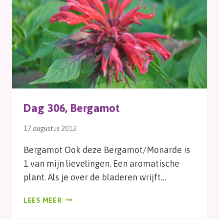
Dag 306, Bergamot
17 augustus 2012
Bergamot Ook deze Bergamot/Monarde is
1 van mijn lievelingen. Een aromatische
plant. Als je over de bladeren wrijft…
DAG
LEES MEER
306,