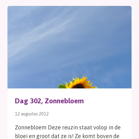
Dag 302, Zonnebloem
12 augustus 2012
Zonnebloem Deze reuzin staat volop in de
bloei en groot dat ze is! Ze komt boven de