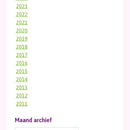
2023
2022
2021
2020
2019
2018
2017
2016
2015
2014
2013
2012
2011
Maand archief