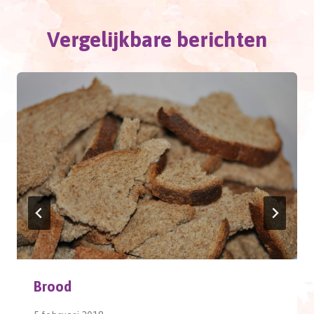
Vergelijkbare berichten
Brood