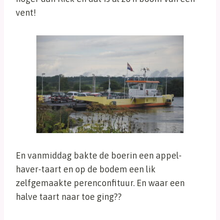
vent!
En vanmiddag bakte de boerin een appel-
haver-taart en op de bodem een lik
zelfgemaakte perenconfituur. En waar een
halve taart naar toe ging??