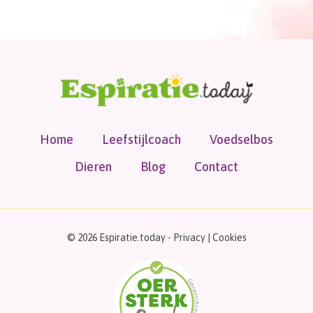
Home
Leefstijlcoach
Voedselbos
Dieren
Blog
Contact
© 2026 Espiratie.today -
Privacy
|
Cookies