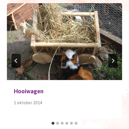
Hooiwagen
1 oktober 2014