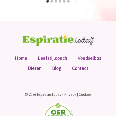
Home
Leefstijlcoach
Voedselbos
Dieren
Blog
Contact
© 2026 Espiratie.today -
Privacy
|
Cookies