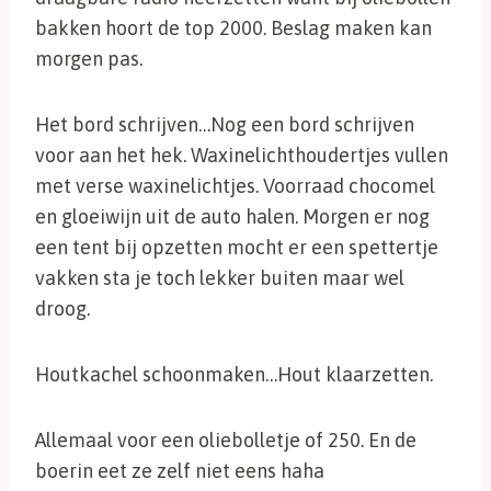
bakken hoort de top 2000. Beslag maken kan
morgen pas.
Het bord schrijven…Nog een bord schrijven
voor aan het hek. Waxinelichthoudertjes vullen
met verse waxinelichtjes. Voorraad chocomel
en gloeiwijn uit de auto halen. Morgen er nog
een tent bij opzetten mocht er een spettertje
vakken sta je toch lekker buiten maar wel
droog.
Houtkachel schoonmaken…Hout klaarzetten.
Allemaal voor een oliebolletje of 250. En de
boerin eet ze zelf niet eens haha