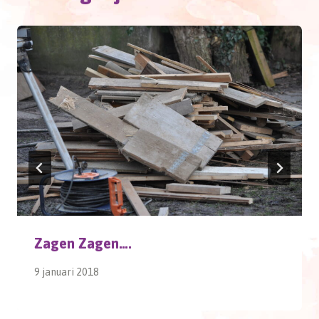
Zagen Zagen….
9 januari 2018