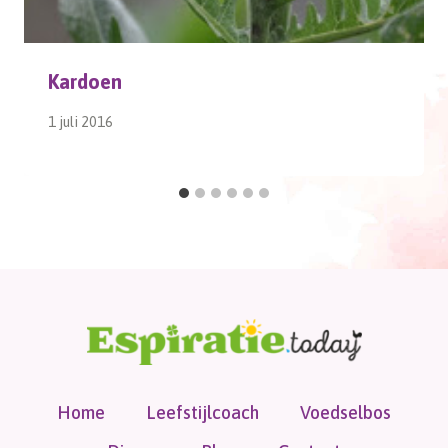
Kardoen
1 juli 2016
Home
Leefstijlcoach
Voedselbos