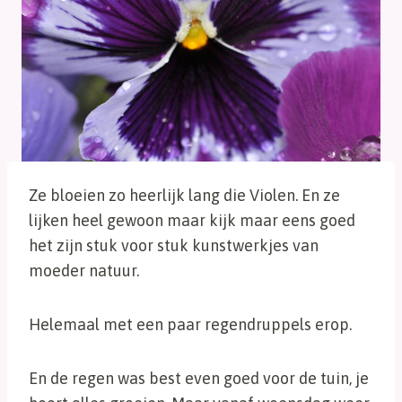
Ze bloeien zo heerlijk lang die Violen. En ze
lijken heel gewoon maar kijk maar eens goed
het zijn stuk voor stuk kunstwerkjes van
moeder natuur.
Helemaal met een paar regendruppels erop.
En de regen was best even goed voor de tuin, je