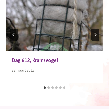
Dag 612, Kramsvogel
22 maart 2013