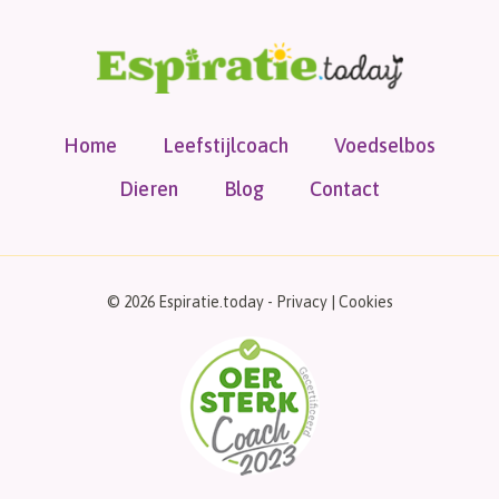
Home
Leefstijlcoach
Voedselbos
Dieren
Blog
Contact
© 2026 Espiratie.today -
Privacy
|
Cookies