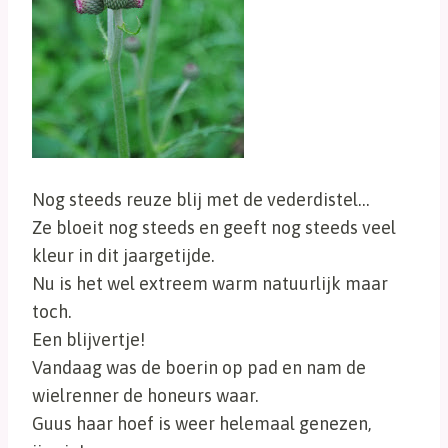
Nog steeds reuze blij met de vederdistel…
Ze bloeit nog steeds en geeft nog steeds veel
kleur in dit jaargetijde.
Nu is het wel extreem warm natuurlijk maar
toch.
Een blijvertje!
Vandaag was de boerin op pad en nam de
wielrenner de honeurs waar.
Guus haar hoef is weer helemaal genezen,