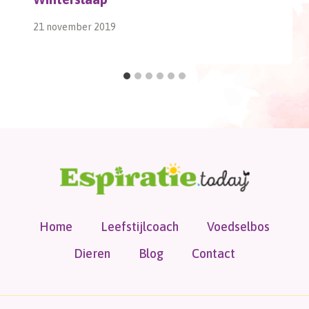
21 november 2019
Home
Leefstijlcoach
Voedselbos
Dieren
Blog
Contact