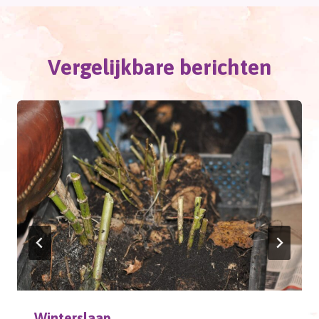
Vergelijkbare berichten
Winterslaap