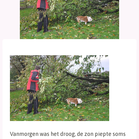
Vanmorgen was het droog, de zon piepte soms