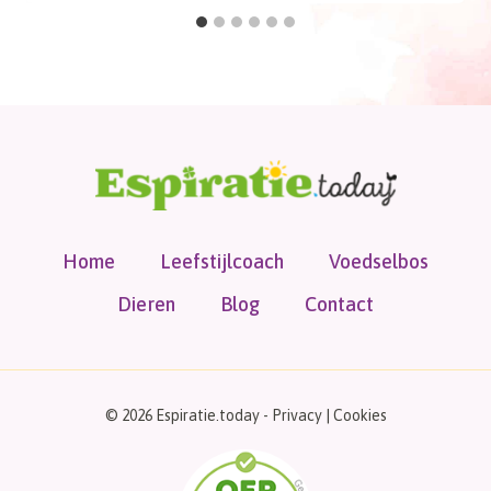
Home
Leefstijlcoach
Voedselbos
Dieren
Blog
Contact
© 2026 Espiratie.today -
Privacy
|
Cookies