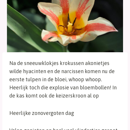
Na de sneeuwklokjes krokussen akonietjes
wilde hyacinten en de narcissen komen nu de
eerste tulpen in de bloei, whoop whoop.
Heerlijk toch die explosie van bloembollen! In
de kas komt ook de keizerskroon al op
Heerlijke zonovergoten dag