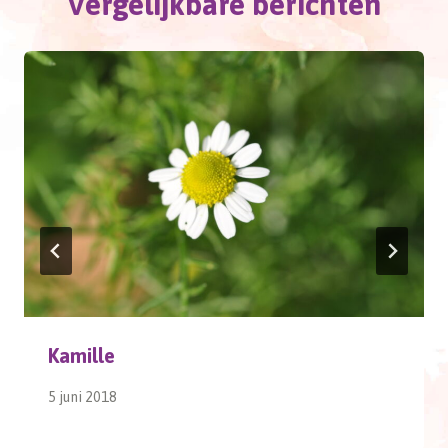
Vergelijkbare berichten
Kamille
5 juni 2018