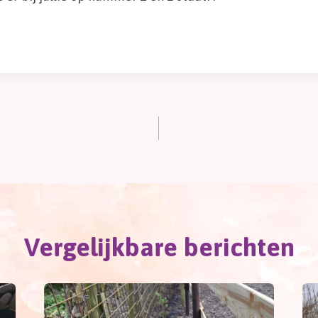
Vergelijkbare berichten