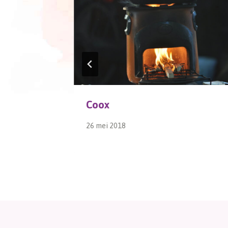
Coox
26 mei 2018