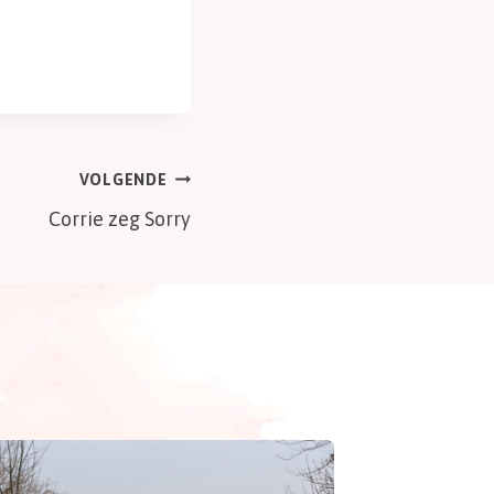
VOLGENDE
Corrie zeg Sorry