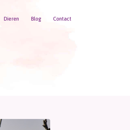
Dieren
Blog
Contact