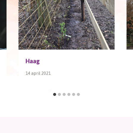
Haag
14 april 2021