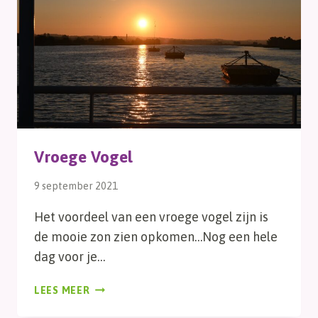
Vroege Vogel
9 september 2021
Het voordeel van een vroege vogel zijn is
de mooie zon zien opkomen…Nog een hele
dag voor je…
VROEGE
LEES MEER
VOGEL