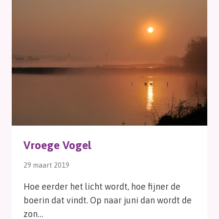
Vroege Vogel
29 maart 2019
Hoe eerder het licht wordt, hoe fijner de
boerin dat vindt. Op naar juni dan wordt de
zon…