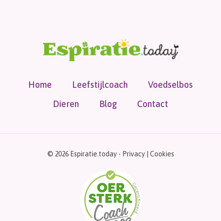
Home
Leefstijlcoach
Voedselbos
Dieren
Blog
Contact
© 2026 Espiratie.today -
Privacy
|
Cookies