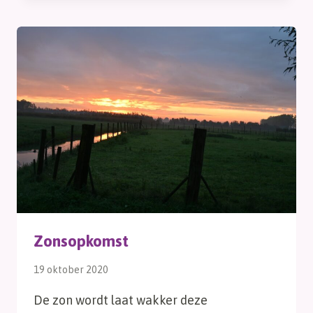
Zonsopkomst
19 oktober 2020
De zon wordt laat wakker deze