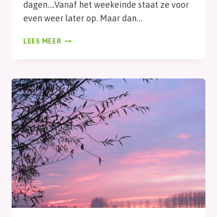
dagen….Vanaf het weekeinde staat ze voor
even weer later op. Maar dan…
ZONSOPKOMST
LEES MEER