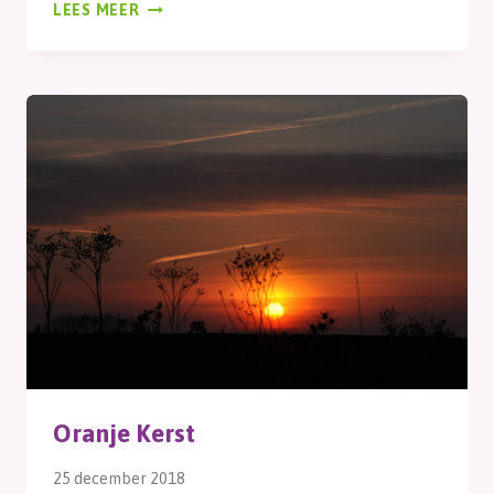
HITTE
LEES MEER
Oranje Kerst
25 december 2018