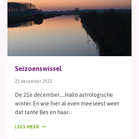
Seizoenswissel
21 december 2021
De 21e december…..Hallo astrologische
winter. En wie hier al even mee leest weet
dat tante Bes en haar…
SEIZOENSWISSEL
LEES MEER