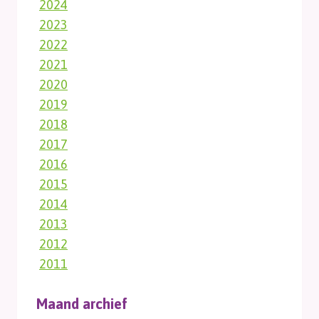
2024
2023
2022
2021
2020
2019
2018
2017
2016
2015
2014
2013
2012
2011
Maand archief