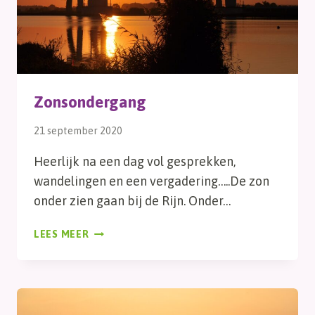
Zonsondergang
21 september 2020
Heerlijk na een dag vol gesprekken,
wandelingen en een vergadering…..De zon
onder zien gaan bij de Rijn. Onder…
ZONSONDERGANG
LEES MEER