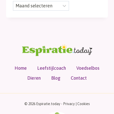
Maand
archief
Home
Leefstijlcoach
Voedselbos
Dieren
Blog
Contact
© 2026 Espiratie.today -
Privacy
|
Cookies