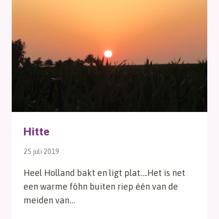
Hitte
25 juli 2019
Heel Holland bakt en ligt plat….Het is net
een warme föhn buiten riep één van de
meiden van…