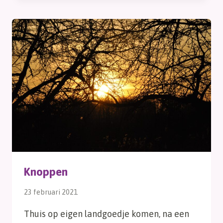
Knoppen
23 februari 2021
Thuis op eigen landgoedje komen, na een