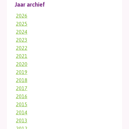
Jaar archief
2026
2025
2024
2023
2022
2021
2020
2019
2018
2017
2016
2015
2014
2013
2012