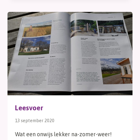
Leesvoer
13 september 2020
Wat een onwijs lekker na-zomer-weer!