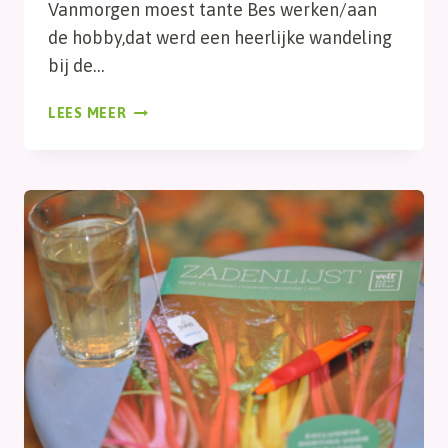
Vanmorgen moest tante Bes werken/aan
de hobby,dat werd een heerlijke wandeling
bij de…
LEESVOER
LEES MEER