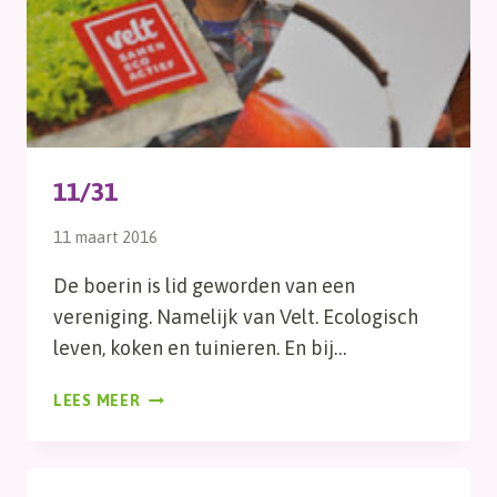
11/31
11 maart 2016
De boerin is lid geworden van een
vereniging. Namelijk van Velt. Ecologisch
leven, koken en tuinieren. En bij…
11/31
LEES MEER