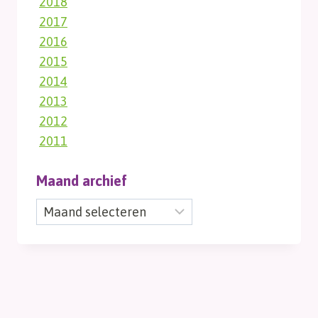
2018
2017
2016
2015
2014
2013
2012
2011
Maand archief
Maand
archief