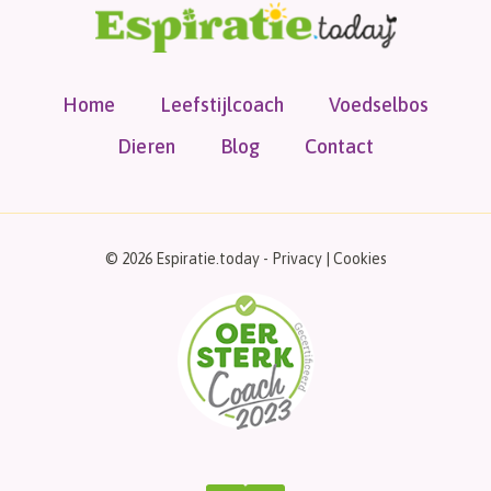
Home
Leefstijlcoach
Voedselbos
Dieren
Blog
Contact
© 2026 Espiratie.today -
Privacy
|
Cookies