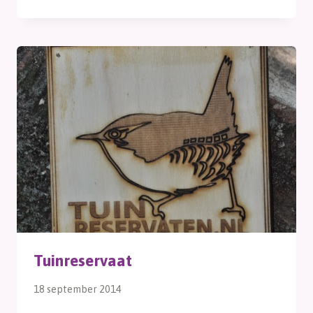
Tuinreservaat
18 september 2014