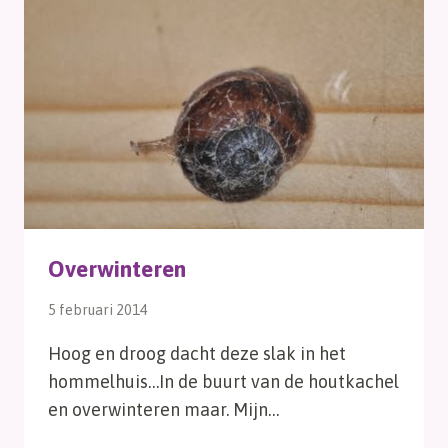
Overwinteren
5 februari 2014
Hoog en droog dacht deze slak in het
hommelhuis…In de buurt van de houtkachel
en overwinteren maar. Mijn…