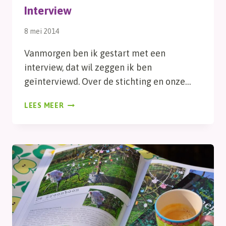
Interview
8 mei 2014
Vanmorgen ben ik gestart met een
interview, dat wil zeggen ik ben
geïnterviewd. Over de stichting en onze…
INTERVIEW
LEES MEER