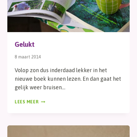
Gelukt
8 maart 2014
Volop zon dus inderdaad lekker in het
nieuwe boek kunnen lezen. En dan gaat het
gelijk weer bruisen…
GELUKT
LEES MEER