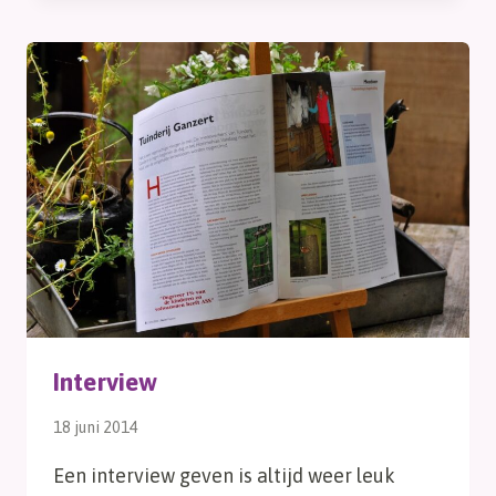
ZE
DAT?
Interview
18 juni 2014
Een interview geven is altijd weer leuk