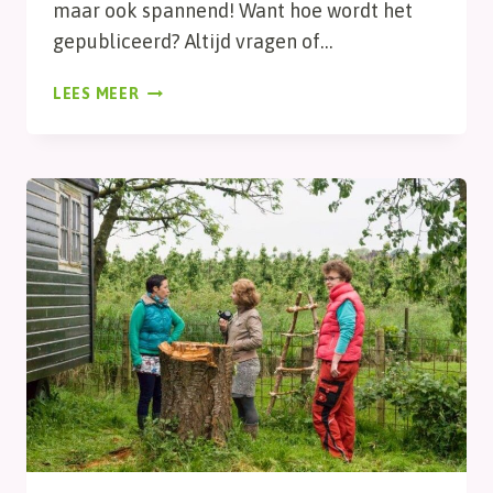
maar ook spannend! Want hoe wordt het
gepubliceerd? Altijd vragen of…
INTERVIEW
LEES MEER